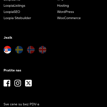
LoopiaListings
Hosting
LoopiaSEO
WordPress
Loopia Sitebuilder
WooCommerce
Jezik
Pratite nas
Sve cene su bez PDV-a