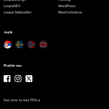
LoopiaSEO
WordPress
Loopia Sitebuilder
WooCommerce
Jezik
Pratite nas
Sve cene su bez PDV-a