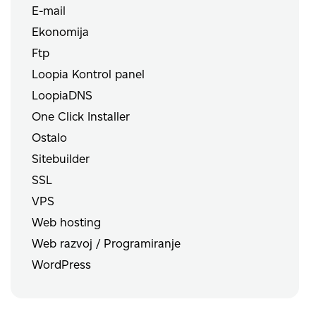
E-mail
Ekonomija
Ftp
Loopia Kontrol panel
LoopiaDNS
One Click Installer
Ostalo
Sitebuilder
SSL
VPS
Web hosting
Web razvoj / Programiranje
WordPress