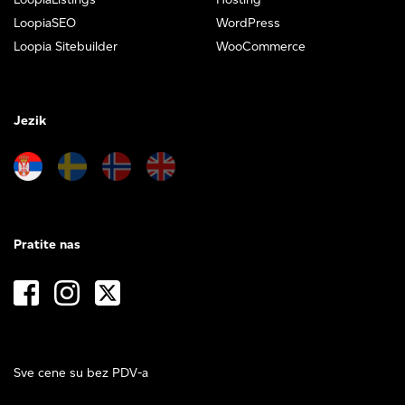
LoopiaSEO
WordPress
Loopia Sitebuilder
WooCommerce
Jezik
Pratite nas
Sve cene su bez PDV-a