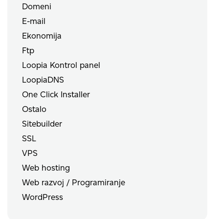
Domeni
E-mail
Ekonomija
Ftp
Loopia Kontrol panel
LoopiaDNS
One Click Installer
Ostalo
Sitebuilder
SSL
VPS
Web hosting
Web razvoj / Programiranje
WordPress