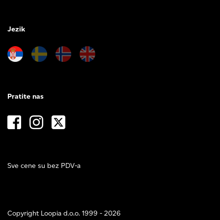
Jezik
Pratite nas
Sve cene su bez PDV-a
Copyright Loopia d.o.o. 1999 - 2026