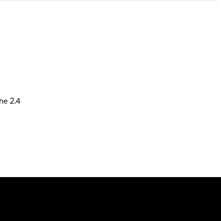
he 2.4