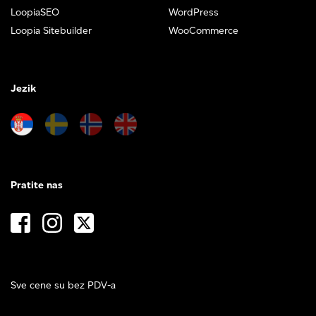
LoopiaSEO
WordPress
Loopia Sitebuilder
WooCommerce
Jezik
Pratite nas
Sve cene su bez PDV-a