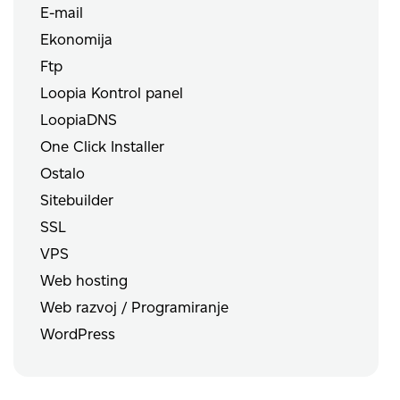
E-mail
Ekonomija
Ftp
Loopia Kontrol panel
LoopiaDNS
One Click Installer
Ostalo
Sitebuilder
SSL
VPS
Web hosting
Web razvoj / Programiranje
WordPress