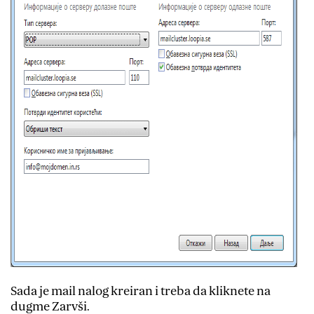
Sada je mail nalog kreiran i treba da kliknete na
dugme Zarvši.